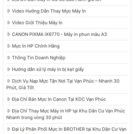
Video Hướng Dẫn Thay Mực Máy In
Video Giới Thiệu Máy In
CANON PIXMA iX6770 - Máy in phun màu A3
Mực In HP Chính Hãng
Thông Tin Doanh Nghiệp
Hướng dẫn xử lý máy in bị kẹt giấy
Dịch Vụ Nạp Mực Tận Nơi Tại Vạn Phúc – Nhanh 30
Phút, Giá Tốt
Địa Chỉ Bán Mực In Canon Tại KDC Vạn Phúc
Địa Chỉ Thay Mực Máy in HP tại Khu Dân Cư Vạn Phúc
Nhanh trong vòng 30 phút
Đại Lý Phân Phối Mực In BROTHER tại Khu Dân Cư Vạn