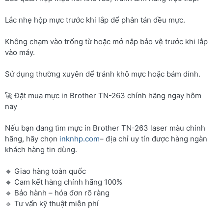
Lắc nhẹ hộp mực trước khi lắp để phân tán đều mực.
Không chạm vào trống từ hoặc mở nắp bảo vệ trước khi lắp
vào máy.
Sử dụng thường xuyên để tránh khô mực hoặc bám dính.
🚀 Đặt mua mực in Brother TN-263 chính hãng ngay hôm
nay
Nếu bạn đang tìm mực in Brother TN-263 laser màu chính
hãng, hãy chọn
inknhp.com
– địa chỉ uy tín được hàng ngàn
khách hàng tin dùng.
🔹 Giao hàng toàn quốc
🔹 Cam kết hàng chính hãng 100%
🔹 Bảo hành – hóa đơn rõ ràng
🔹 Tư vấn kỹ thuật miễn phí