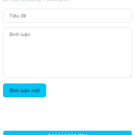
Bình luận mới