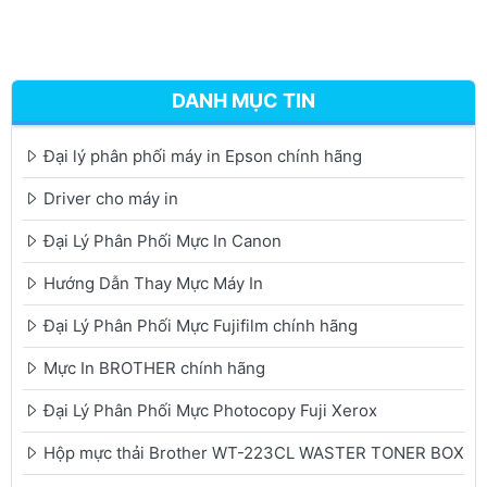
DANH MỤC TIN
Đại lý phân phối máy in Epson chính hãng
Driver cho máy in
Đại Lý Phân Phối Mực In Canon
Hướng Dẫn Thay Mực Máy In
Đại Lý Phân Phối Mực Fujifilm chính hãng
Mực In BROTHER chính hãng
Đại Lý Phân Phối Mực Photocopy Fuji Xerox
Hộp mực thải Brother WT-223CL WASTER TONER BOX