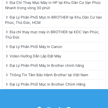
Địa Chỉ Thay Mực Máy in HP tại Khu Dân Cư Vạn Phúc
Nhanh trong vòng 30 phút
Đại Lý Phân Phối Mực In BROTHER tại Khu Dân Cư Vạn
Phúc, Thủ Đức, HCM
Địa chỉ thay mực máy in BROTHER tại KDC Vạn Phúc,
Thủ Đức
Đại Lý Phân Phối Máy In Canon
Video Hướng Dẫn Lắp Đặt Máy
Đại Lý Phân Phối Máy In Brother chính hãng
Thông Tin Tâm Bảo Hành Brother tại Việt Nam
Đại Lý Phân Phối Mực In Brother Chính Hãng