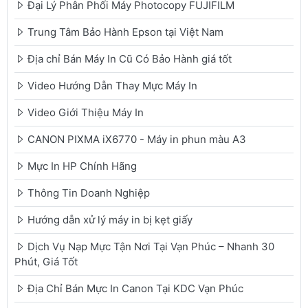
Đại Lý Phân Phối Máy Photocopy FUJIFILM
Trung Tâm Bảo Hành Epson tại Việt Nam
Địa chỉ Bán Máy In Cũ Có Bảo Hành giá tốt
Video Hướng Dẫn Thay Mực Máy In
Video Giới Thiệu Máy In
CANON PIXMA iX6770 - Máy in phun màu A3
Mực In HP Chính Hãng
Thông Tin Doanh Nghiệp
Hướng dẫn xử lý máy in bị kẹt giấy
Dịch Vụ Nạp Mực Tận Nơi Tại Vạn Phúc – Nhanh 30
Phút, Giá Tốt
Địa Chỉ Bán Mực In Canon Tại KDC Vạn Phúc