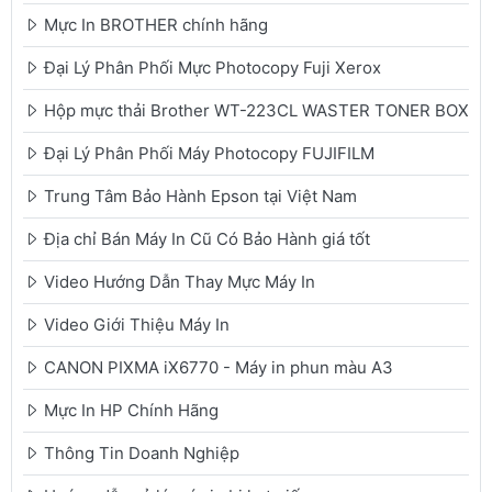
Mực In BROTHER chính hãng
Đại Lý Phân Phối Mực Photocopy Fuji Xerox
Hộp mực thải Brother WT-223CL WASTER TONER BOX
Đại Lý Phân Phối Máy Photocopy FUJIFILM
Trung Tâm Bảo Hành Epson tại Việt Nam
Địa chỉ Bán Máy In Cũ Có Bảo Hành giá tốt
Video Hướng Dẫn Thay Mực Máy In
Video Giới Thiệu Máy In
CANON PIXMA iX6770 - Máy in phun màu A3
Mực In HP Chính Hãng
Thông Tin Doanh Nghiệp