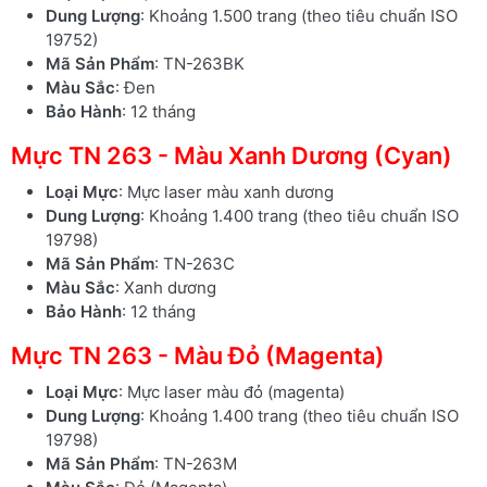
Dung Lượng
: Khoảng 1.500 trang (theo tiêu chuẩn ISO
19752)
Mã Sản Phẩm
: TN-263BK
Màu Sắc
: Đen
Bảo Hành
: 12 tháng
Mực TN 263 - Màu Xanh Dương (Cyan)
Loại Mực
: Mực laser màu xanh dương
Dung Lượng
: Khoảng 1.400 trang (theo tiêu chuẩn ISO
19798)
Mã Sản Phẩm
: TN-263C
Màu Sắc
: Xanh dương
Bảo Hành
: 12 tháng
Mực TN 263 - Màu Đỏ (Magenta)
Loại Mực
: Mực laser màu đỏ (magenta)
Dung Lượng
: Khoảng 1.400 trang (theo tiêu chuẩn ISO
19798)
Mã Sản Phẩm
: TN-263M