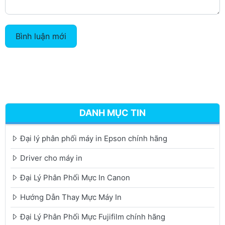
Bình luận mới
DANH MỤC TIN
Đại lý phân phối máy in Epson chính hãng
Driver cho máy in
Đại Lý Phân Phối Mực In Canon
Hướng Dẫn Thay Mực Máy In
Đại Lý Phân Phối Mực Fujifilm chính hãng