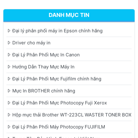
DANH MỤC TIN
Đại lý phân phối máy in Epson chính hãng
Driver cho máy in
Đại Lý Phân Phối Mực In Canon
Hướng Dẫn Thay Mực Máy In
Đại Lý Phân Phối Mực Fujifilm chính hãng
Mực In BROTHER chính hãng
Đại Lý Phân Phối Mực Photocopy Fuji Xerox
Hộp mực thải Brother WT-223CL WASTER TONER BOX
Đại Lý Phân Phối Máy Photocopy FUJIFILM