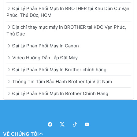
Đại Lý Phân Phối Mực In BROTHER tại Khu Dân Cư Vạn
Phúc, Thủ Đức, HCM
Địa chỉ thay mực máy in BROTHER tại KDC Vạn Phúc,
Thủ Đức
Đại Lý Phân Phối Máy In Canon
Video Hướng Dẫn Lắp Đặt Máy
Đại Lý Phân Phối Máy In Brother chính hãng
Thông Tin Tâm Bảo Hành Brother tại Việt Nam
Đại Lý Phân Phối Mực In Brother Chính Hãng
VỀ CHÚNG TÔI