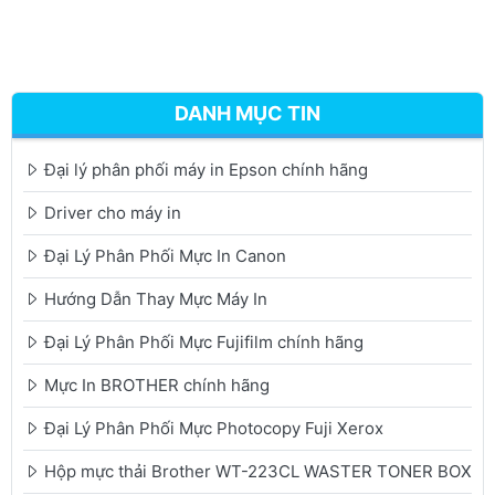
DANH MỤC TIN
Đại lý phân phối máy in Epson chính hãng
Driver cho máy in
Đại Lý Phân Phối Mực In Canon
Hướng Dẫn Thay Mực Máy In
Đại Lý Phân Phối Mực Fujifilm chính hãng
Mực In BROTHER chính hãng
Đại Lý Phân Phối Mực Photocopy Fuji Xerox
Hộp mực thải Brother WT-223CL WASTER TONER BOX