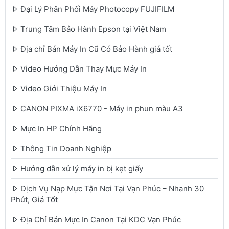
Đại Lý Phân Phối Máy Photocopy FUJIFILM
Trung Tâm Bảo Hành Epson tại Việt Nam
Địa chỉ Bán Máy In Cũ Có Bảo Hành giá tốt
Video Hướng Dẫn Thay Mực Máy In
Video Giới Thiệu Máy In
CANON PIXMA iX6770 - Máy in phun màu A3
Mực In HP Chính Hãng
Thông Tin Doanh Nghiệp
Hướng dẫn xử lý máy in bị kẹt giấy
Dịch Vụ Nạp Mực Tận Nơi Tại Vạn Phúc – Nhanh 30
Phút, Giá Tốt
Địa Chỉ Bán Mực In Canon Tại KDC Vạn Phúc