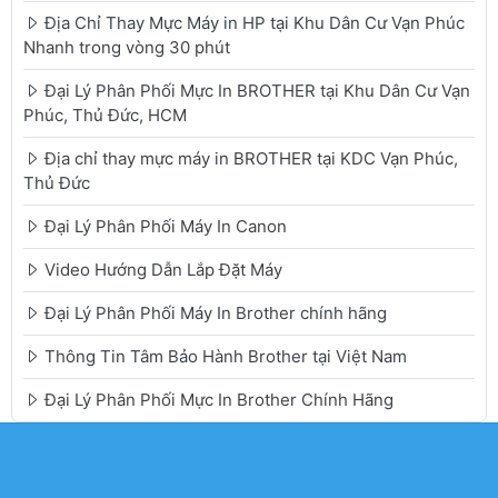
Địa Chỉ Thay Mực Máy in HP tại Khu Dân Cư Vạn Phúc
Nhanh trong vòng 30 phút
Đại Lý Phân Phối Mực In BROTHER tại Khu Dân Cư Vạn
Phúc, Thủ Đức, HCM
Địa chỉ thay mực máy in BROTHER tại KDC Vạn Phúc,
Thủ Đức
Đại Lý Phân Phối Máy In Canon
Video Hướng Dẫn Lắp Đặt Máy
Đại Lý Phân Phối Máy In Brother chính hãng
Thông Tin Tâm Bảo Hành Brother tại Việt Nam
Đại Lý Phân Phối Mực In Brother Chính Hãng