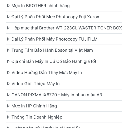
Mực In BROTHER chính hãng
Đại Lý Phân Phối Mực Photocopy Fuji Xerox
Hộp mực thải Brother WT-223CL WASTER TONER BOX
Đại Lý Phân Phối Máy Photocopy FUJIFILM
Trung Tâm Bảo Hành Epson tại Việt Nam
Địa chỉ Bán Máy In Cũ Có Bảo Hành giá tốt
Video Hướng Dẫn Thay Mực Máy In
Video Giới Thiệu Máy In
CANON PIXMA iX6770 - Máy in phun màu A3
Mực In HP Chính Hãng
Thông Tin Doanh Nghiệp