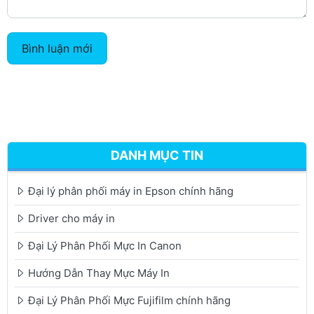
Bình luận mới
DANH MỤC TIN
Đại lý phân phối máy in Epson chính hãng
Driver cho máy in
Đại Lý Phân Phối Mực In Canon
Hướng Dẫn Thay Mực Máy In
Đại Lý Phân Phối Mực Fujifilm chính hãng