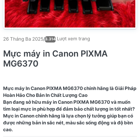
Lượt xem trang
26 Tháng Ba 2025
/
3.314
Mực máy in Canon PIXMA
MG6370
Mực máy In Canon PIXMA MG6370 chính hãng là Giải Pháp
Hoàn Hảo Cho Bản In Chất Lượng Cao
Bạn đang sở hữu máy in Canon PIXMA MG6370 và muốn
tìm loại mực in phù hợp để đảm bảo chất lượng in tốt nhất?
Mực in Canon chính hãng là lựa chọn lý tưởng giúp bạn có
được những bản in sắc nét, màu sắc sống động và độ bền