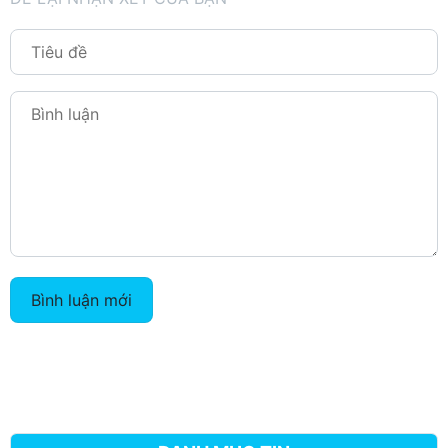
Bình luận mới