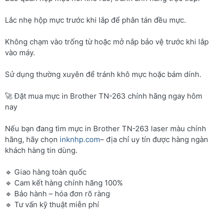
Lắc nhẹ hộp mực trước khi lắp để phân tán đều mực.
Không chạm vào trống từ hoặc mở nắp bảo vệ trước khi lắp
vào máy.
Sử dụng thường xuyên để tránh khô mực hoặc bám dính.
🚀 Đặt mua mực in Brother TN-263 chính hãng ngay hôm
nay
Nếu bạn đang tìm mực in Brother TN-263 laser màu chính
hãng, hãy chọn
inknhp.com
– địa chỉ uy tín được hàng ngàn
khách hàng tin dùng.
🔹 Giao hàng toàn quốc
🔹 Cam kết hàng chính hãng 100%
🔹 Bảo hành – hóa đơn rõ ràng
🔹 Tư vấn kỹ thuật miễn phí