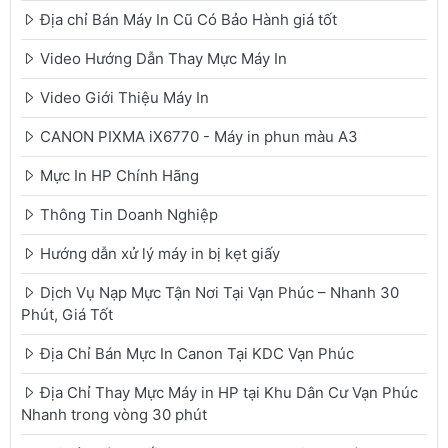
Địa chỉ Bán Máy In Cũ Có Bảo Hành giá tốt
Video Hướng Dẫn Thay Mực Máy In
Video Giới Thiệu Máy In
CANON PIXMA iX6770 - Máy in phun màu A3
Mực In HP Chính Hãng
Thông Tin Doanh Nghiệp
Hướng dẫn xử lý máy in bị kẹt giấy
Dịch Vụ Nạp Mực Tận Nơi Tại Vạn Phúc – Nhanh 30
Phút, Giá Tốt
Địa Chỉ Bán Mực In Canon Tại KDC Vạn Phúc
Địa Chỉ Thay Mực Máy in HP tại Khu Dân Cư Vạn Phúc
Nhanh trong vòng 30 phút