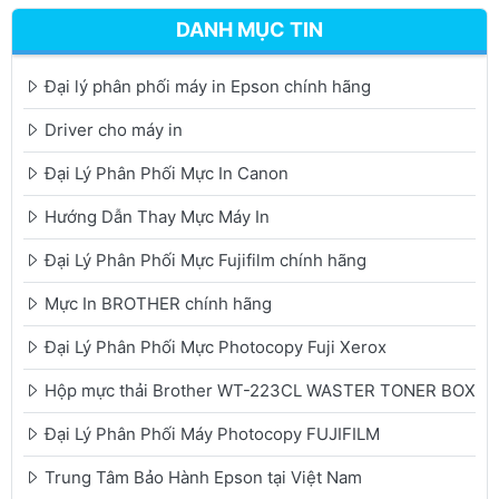
DANH MỤC TIN
Đại lý phân phối máy in Epson chính hãng
Driver cho máy in
Đại Lý Phân Phối Mực In Canon
Hướng Dẫn Thay Mực Máy In
Đại Lý Phân Phối Mực Fujifilm chính hãng
Mực In BROTHER chính hãng
Đại Lý Phân Phối Mực Photocopy Fuji Xerox
Hộp mực thải Brother WT-223CL WASTER TONER BOX
Đại Lý Phân Phối Máy Photocopy FUJIFILM
Trung Tâm Bảo Hành Epson tại Việt Nam