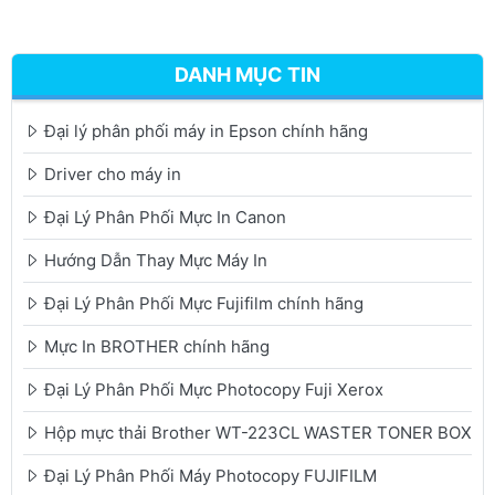
DANH MỤC TIN
Đại lý phân phối máy in Epson chính hãng
Driver cho máy in
Đại Lý Phân Phối Mực In Canon
Hướng Dẫn Thay Mực Máy In
Đại Lý Phân Phối Mực Fujifilm chính hãng
Mực In BROTHER chính hãng
Đại Lý Phân Phối Mực Photocopy Fuji Xerox
Hộp mực thải Brother WT-223CL WASTER TONER BOX
Đại Lý Phân Phối Máy Photocopy FUJIFILM