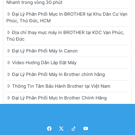
Nhanh trong vòng 30 phút
Đại Lý Phân Phối Mực In BROTHER tại Khu Dân Cư Vạn
Phúc, Thủ Đức, HCM
Địa chỉ thay mực máy in BROTHER tại KDC Vạn Phúc,
Thủ Đức
Đại Lý Phân Phối Máy In Canon
Video Hướng Dẫn Lắp Đặt Máy
Đại Lý Phân Phối Máy In Brother chính hãng
Thông Tin Tâm Bảo Hành Brother tại Việt Nam
Đại Lý Phân Phối Mực In Brother Chính Hãng