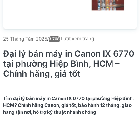
Lượt xem trang
25 Tháng Tám 2025
/
3.768
Đại lý bán máy in Canon IX 6770
tại phường Hiệp Bình, HCM –
Chính hãng, giá tốt
Tìm đại lý bán máy in Canon IX 6770 tại phường Hiệp Bình,
HCM? Chính hãng Canon, giá tốt, bảo hành 12 tháng, giao