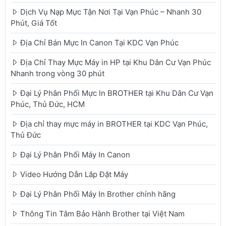
Dịch Vụ Nạp Mực Tận Nơi Tại Vạn Phúc – Nhanh 30
Phút, Giá Tốt
Địa Chỉ Bán Mực In Canon Tại KDC Vạn Phúc
Địa Chỉ Thay Mực Máy in HP tại Khu Dân Cư Vạn Phúc
Nhanh trong vòng 30 phút
Đại Lý Phân Phối Mực In BROTHER tại Khu Dân Cư Vạn
Phúc, Thủ Đức, HCM
Địa chỉ thay mực máy in BROTHER tại KDC Vạn Phúc,
Thủ Đức
Đại Lý Phân Phối Máy In Canon
Video Hướng Dẫn Lắp Đặt Máy
Đại Lý Phân Phối Máy In Brother chính hãng
Thông Tin Tâm Bảo Hành Brother tại Việt Nam