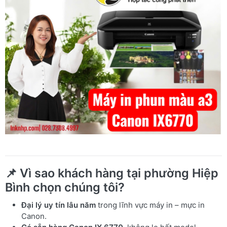
📌 Vì sao khách hàng tại phường Hiệp
Bình chọn chúng tôi?
Đại lý uy tín lâu năm
trong lĩnh vực máy in – mực in
Canon.