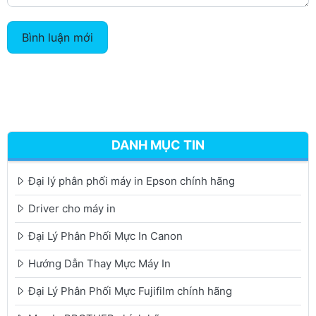
Bình luận mới
DANH MỤC TIN
Đại lý phân phối máy in Epson chính hãng
Driver cho máy in
Đại Lý Phân Phối Mực In Canon
Hướng Dẫn Thay Mực Máy In
Đại Lý Phân Phối Mực Fujifilm chính hãng