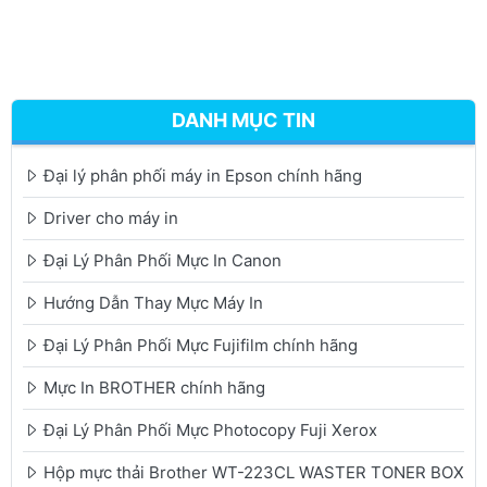
DANH MỤC TIN
Đại lý phân phối máy in Epson chính hãng
Driver cho máy in
Đại Lý Phân Phối Mực In Canon
Hướng Dẫn Thay Mực Máy In
Đại Lý Phân Phối Mực Fujifilm chính hãng
Mực In BROTHER chính hãng
Đại Lý Phân Phối Mực Photocopy Fuji Xerox
Hộp mực thải Brother WT-223CL WASTER TONER BOX