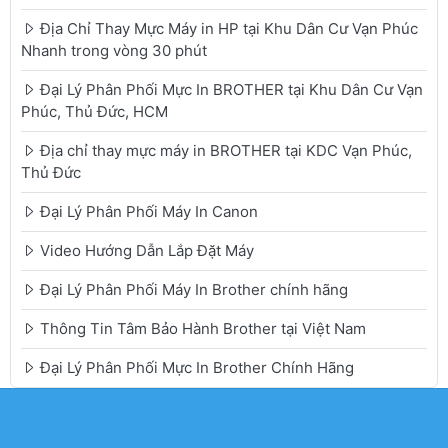
Địa Chỉ Thay Mực Máy in HP tại Khu Dân Cư Vạn Phúc
Nhanh trong vòng 30 phút
Đại Lý Phân Phối Mực In BROTHER tại Khu Dân Cư Vạn
Phúc, Thủ Đức, HCM
Địa chỉ thay mực máy in BROTHER tại KDC Vạn Phúc,
Thủ Đức
Đại Lý Phân Phối Máy In Canon
Video Hướng Dẫn Lắp Đặt Máy
Đại Lý Phân Phối Máy In Brother chính hãng
Thông Tin Tâm Bảo Hành Brother tại Việt Nam
Đại Lý Phân Phối Mực In Brother Chính Hãng