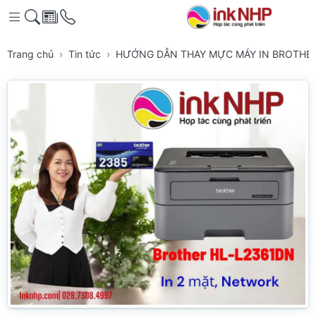
Trang chủ
Tin tức
HƯỚNG DẪN THAY MỰC MÁY IN BROTHER