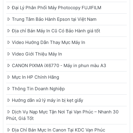
Đại Lý Phân Phối Máy Photocopy FUJIFILM
Trung Tâm Bảo Hành Epson tại Việt Nam
Địa chỉ Bán Máy In Cũ Có Bảo Hành giá tốt
Video Hướng Dẫn Thay Mực Máy In
Video Giới Thiệu Máy In
CANON PIXMA iX6770 - Máy in phun màu A3
Mực In HP Chính Hãng
Thông Tin Doanh Nghiệp
Hướng dẫn xử lý máy in bị kẹt giấy
Dịch Vụ Nạp Mực Tận Nơi Tại Vạn Phúc – Nhanh 30
Phút, Giá Tốt
Địa Chỉ Bán Mực In Canon Tại KDC Vạn Phúc